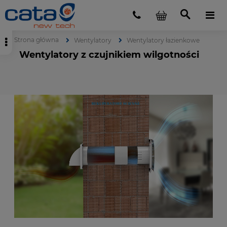
Strona główna
Wentylatory
Wentylatory łazienkowe
Wentylatory z czujnikiem wilgotności