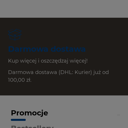
Darmowa dostawa
Kup więcej i oszczędzaj więcej!
Darmowa dostawa (DHL: Kurier) już od
100,00 zł.
Promocje