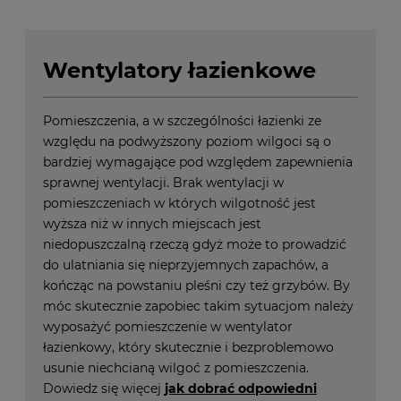
Wentylatory łazienkowe
Pomieszczenia, a w szczególności łazienki ze
względu na podwyższony poziom wilgoci są o
bardziej wymagające pod względem zapewnienia
sprawnej wentylacji. Brak wentylacji w
pomieszczeniach w których wilgotność jest
wyższa niż w innych miejscach jest
niedopuszczalną rzeczą gdyż może to prowadzić
do ulatniania się nieprzyjemnych zapachów, a
kończąc na powstaniu pleśni czy też grzybów. By
móc skutecznie zapobiec takim sytuacjom należy
wyposażyć pomieszczenie w wentylator
łazienkowy, który skutecznie i bezproblemowo
usunie niechcianą wilgoć z pomieszczenia.
Dowiedz się więcej
jak dobrać odpowiedni