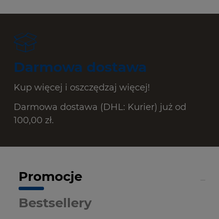
Darmowa dostawa
Kup więcej i oszczędzaj więcej!
Darmowa dostawa (DHL: Kurier) już od
100,00 zł.
Promocje
Bestsellery