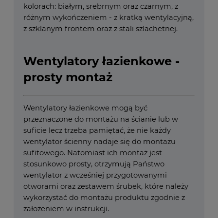
kolorach: białym, srebrnym oraz czarnym, z
różnym wykończeniem - z kratką wentylacyjną,
z szklanym frontem oraz z stali szlachetnej.
Wentylatory łazienkowe -
prosty montaż
Wentylatory łazienkowe mogą być
przeznaczone do montażu na ścianie lub w
suficie lecz trzeba pamiętać, że nie każdy
wentylator ścienny nadaje się do montażu
sufitowego. Natomiast ich montaż jest
stosunkowo prosty, otrzymują Państwo
wentylator z wcześniej przygotowanymi
otworami oraz zestawem śrubek, które należy
wykorzystać do montażu produktu zgodnie z
założeniem w instrukcji.