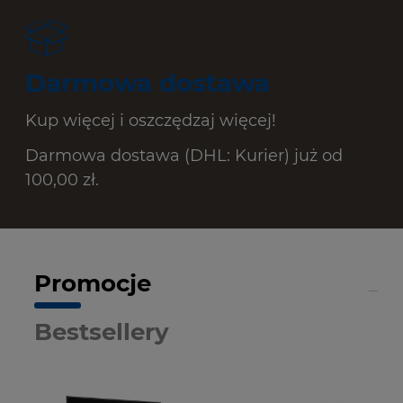
Darmowa dostawa
Kup więcej i oszczędzaj więcej!
Darmowa dostawa (DHL: Kurier) już od
100,00 zł.
Promocje
Bestsellery