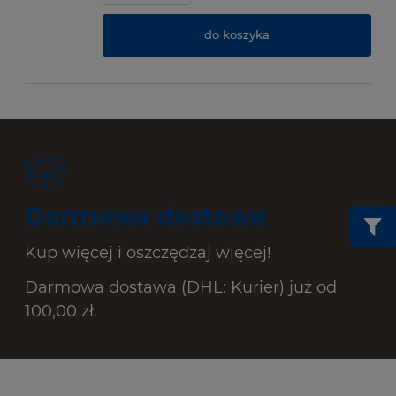
do koszyka
Darmowa dostawa
Kup więcej i oszczędzaj więcej!
Darmowa dostawa (DHL: Kurier) już od
100,00 zł.