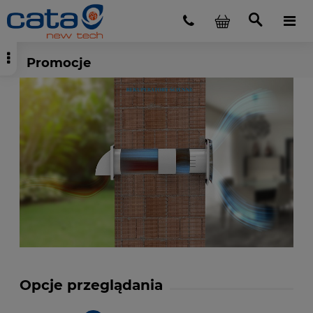
Promocje
Opcje przeglądania