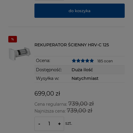
do koszyka
REKUPERATOR ŚCIENNY HRV-C 125
Ocena:
185 ocen
Dostępność:
Duża ilość
Wysyłka w:
Natychmiast
699,00 zł
739,00 zł
Cena regularna:
739,00 zł
Najniższa cena:
szt.
-
+