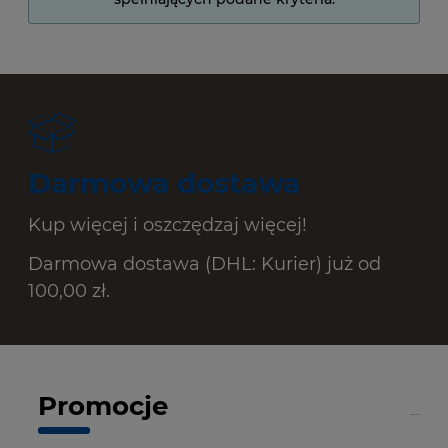
Darmowa dostawa
Kup więcej i oszczędzaj więcej!
Darmowa dostawa (DHL: Kurier) już od
100,00 zł.
Promocje