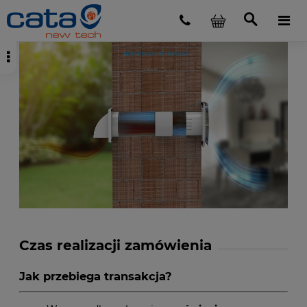
Czas realizacji zamówienia
Jak przebiega transakcja?