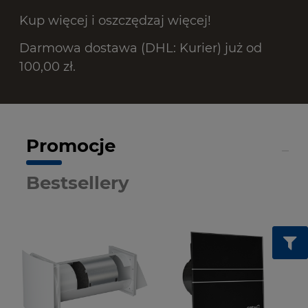
Kup więcej i oszczędzaj więcej!
Darmowa dostawa (DHL: Kurier) już od
100,00 zł.
Promocje
Bestsellery