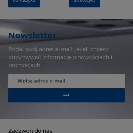
do koszyka
do koszyka
Newsletter
Podaj swój adres e-mail, jeżeli chcesz
otrzymywać informacje o nowościach i
promocjach.
Zadzwoń do nas