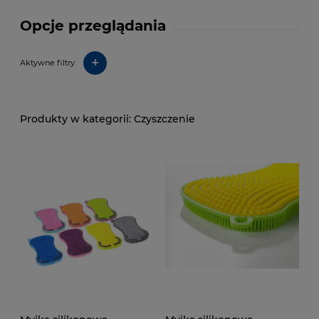
Opcje przeglądania
+
Aktywne filtry:
Czyszczenie