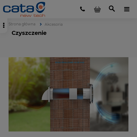
Strona główna
Akcesoria
Czyszczenie