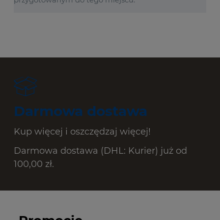
Darmowa dostawa
Kup więcej i oszczędzaj więcej!
Darmowa dostawa (DHL: Kurier) już od
100,00 zł.