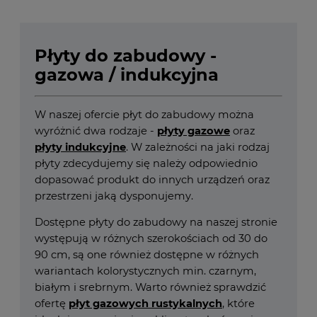
Płyty do zabudowy -
gazowa / indukcyjna
W naszej ofercie płyt do zabudowy można
wyróżnić dwa rodzaje -
płyty gazowe
oraz
płyty indukcyjne
. W zależności na jaki rodzaj
płyty zdecydujemy się należy odpowiednio
dopasować produkt do innych urządzeń oraz
przestrzeni jaką dysponujemy.
Dostępne płyty do zabudowy na naszej stronie
występują w różnych szerokościach od 30 do
90 cm, są one również dostępne w różnych
wariantach kolorystycznych min. czarnym,
białym i srebrnym. Warto również sprawdzić
ofertę
płyt gazowych rustykalnych
, które