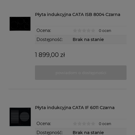
Płyta indukcyjna CATA ISB 8004 Czarna
Ocena:
0 ocen
Dostępność:
Brak na stanie
1 899,00 zł
powiadom o dostępności
Płyta indukcyjna CATA IF 6011 Czarna
Ocena:
0 ocen
Dostępność:
Brak na stanie