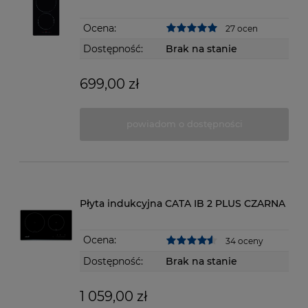
Ocena:
27 ocen
Dostępność:
Brak na stanie
699,00 zł
powiadom o dostępności
Płyta indukcyjna CATA IB 2 PLUS CZARNA
Ocena:
34 oceny
Dostępność:
Brak na stanie
1 059,00 zł