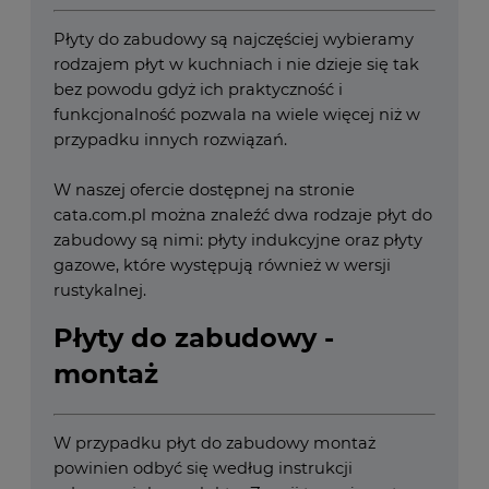
Płyty do zabudowy są najczęściej wybieramy
rodzajem płyt w kuchniach i nie dzieje się tak
bez powodu gdyż ich praktyczność i
funkcjonalność pozwala na wiele więcej niż w
przypadku innych rozwiązań.
W naszej ofercie dostępnej na stronie
cata.com.pl można znaleźć dwa rodzaje płyt do
zabudowy są nimi: płyty indukcyjne oraz płyty
gazowe, które występują również w wersji
rustykalnej.
Płyty do zabudowy -
montaż
W przypadku płyt do zabudowy montaż
powinien odbyć się według instrukcji