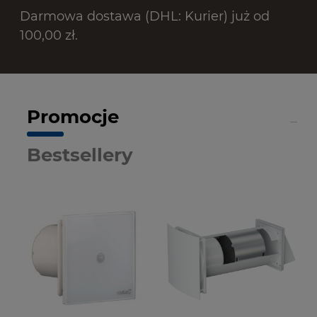
Darmowa dostawa (DHL: Kurier) już od
100,00 zł.
Promocje
Bestsellery