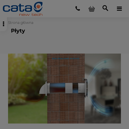
Strona główna
Płyty