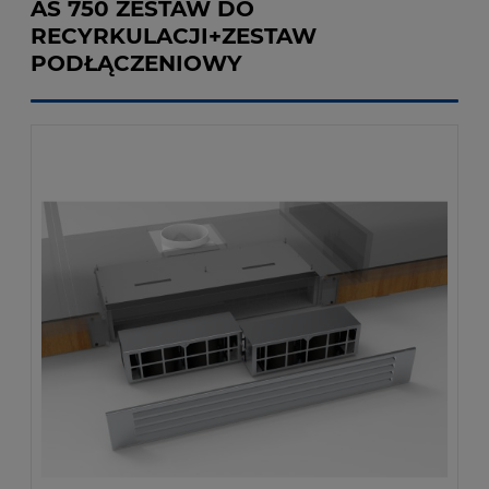
AS 750 ZESTAW DO
RECYRKULACJI+ZESTAW
PODŁĄCZENIOWY