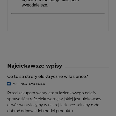
wygodniejsze.
Najciekawsze wpisy
Co to są strefy elektryczne w łazience?
25-01-2023 , Cata_Polska
Przed zakupem wentylatora łazienkowego należy
sprawdzić strefę elektryczną w jakiej jest ulokowany
otwór wentylacyjny w naszej łazience, tak aby móc
dobrać odpowiedni model produktu.