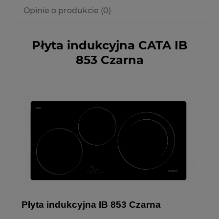
Opinie o produkcie (0)
Płyta indukcyjna CATA IB
853 Czarna
Płyta indukcyjna IB 853 Czarna