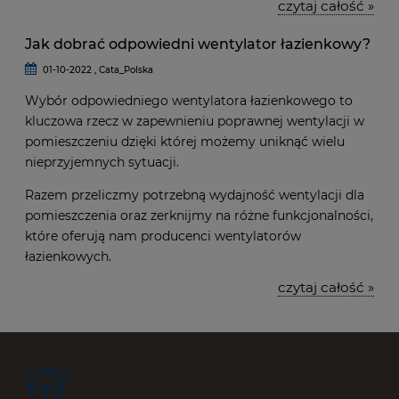
czytaj całość »
Jak dobrać odpowiedni wentylator łazienkowy?
01-10-2022 , Cata_Polska
Wybór odpowiedniego wentylatora łazienkowego to
kluczowa rzecz w zapewnieniu poprawnej wentylacji w
pomieszczeniu dzięki której możemy uniknąć wielu
nieprzyjemnych sytuacji.
Razem przeliczmy potrzebną wydajność wentylacji dla
pomieszczenia oraz zerknijmy na różne funkcjonalności,
które oferują nam producenci wentylatorów
łazienkowych.
czytaj całość »