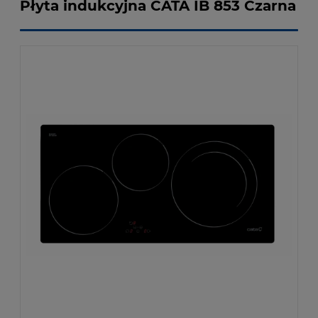
Płyta indukcyjna CATA IB 853 Czarna