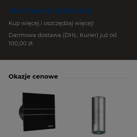
Darmowa dostawa
Kup więcej i oszczędzaj więcej!
Darmowa dostawa (DHL: Kurier) już od
100,00 zł.
Okazje cenowe