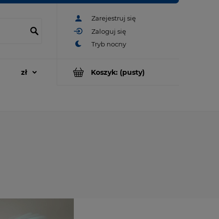
Zarejestruj się
Zaloguj się
Koszyk:
(pusty)