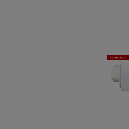
PROMOCJA