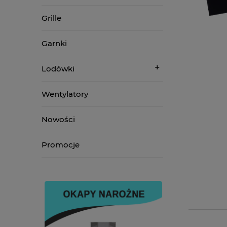
Grille
Garnki
Lodówki
Wentylatory
Nowości
Promocje