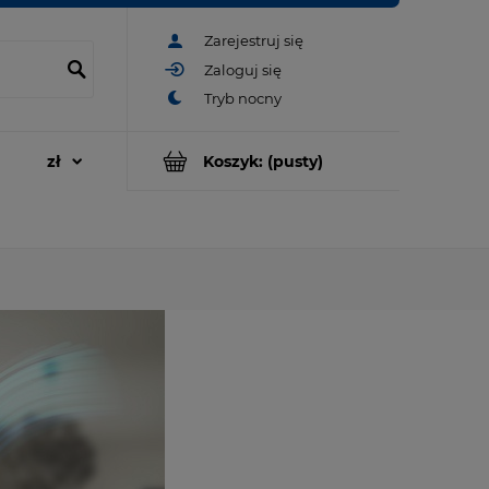
Zarejestruj się
Zaloguj się
Koszyk:
(pusty)