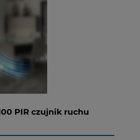
00 PIR czujnik ruchu