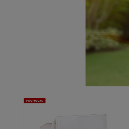
PROMOCJA